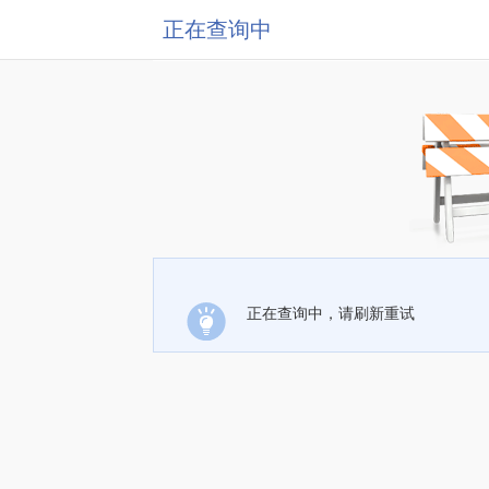
正在查询中
正在查询中，请刷新重试