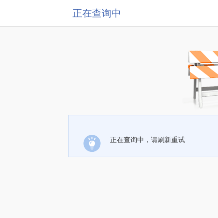
正在查询中
正在查询中，请刷新重试