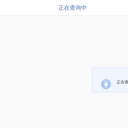
正在查询中
正在