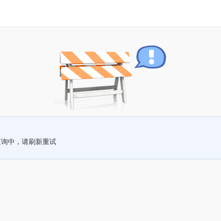
查询中，请刷新重试