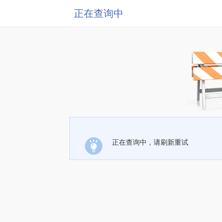
正在查询中
正在查询中，请刷新重试