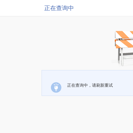
正在查询中
正在查询中，请刷新重试